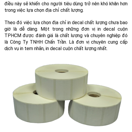
điều này sẽ khiến cho người tiêu dùng trở nên khó khăn hơn
trong việc lựa chọn địa chỉ chất lượng.
Theo đó việc lựa chọn địa chỉ in decal chất lượng chưa bao
giờ là dễ dàng. Một trong những đơn vị in decal cuộn
TPHCM được đánh giá là chất lượng và chuyên nghiệp đó
là Công Ty TNHH Chấn Trần. Là đơn vị chuyên cung cấp
dịch vụ in tem nhãn, in decal cuộn chất lượng nhất.