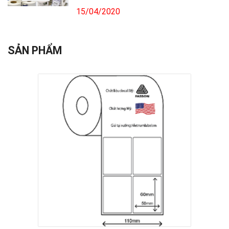
15/04/2020
SẢN PHẨM