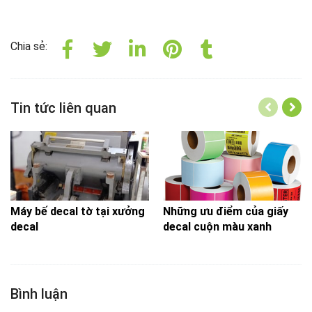
Chia sẻ:
Tin tức liên quan
Máy bế decal tờ tại xưởng
Những ưu điểm của giấy
decal
decal cuộn màu xanh
Bình luận