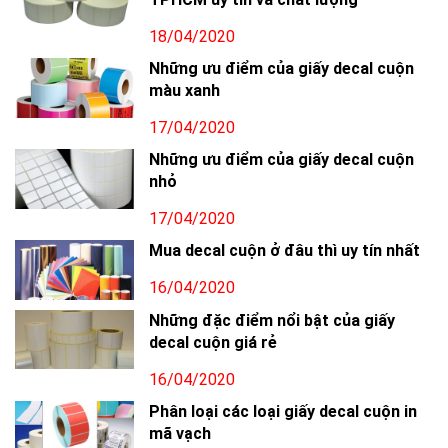
18/04/2020
Những ưu điểm của giấy decal cuộn
màu xanh
17/04/2020
Những ưu điểm của giấy decal cuộn
nhỏ
17/04/2020
Mua decal cuộn ở đâu thì uy tín nhất
16/04/2020
Những đặc điểm nổi bật của giấy
decal cuộn giá rẻ
16/04/2020
Phân loại các loại giấy decal cuộn in
mã vạch