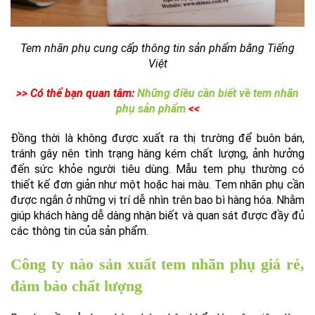
Tem nhãn phụ cung cấp thông tin sản phẩm bằng Tiếng
Việt
>> Có thể bạn quan tâm:
Những điều cần biết về tem nhãn
phụ sản phẩm
<<
Đồng thời là không được xuất ra thị trường để buôn bán,
tránh gây nên tình trạng hàng kém chất lượng, ảnh hưởng
đến sức khỏe người tiêu dùng. Mẫu tem phụ thường có
thiết kế đơn giản như một hoặc hai màu. Tem nhãn phụ cần
được ngắn ở những vị trí dễ nhìn trên bao bì hàng hóa. Nhằm
giúp khách hàng dễ dàng nhận biết và quan sát được đầy đủ
các thông tin của sản phẩm.
Công ty nào sản xuất tem nhãn phụ giá rẻ,
đảm bảo chất lượng