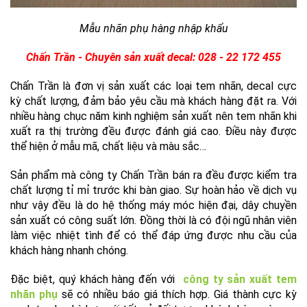
Mẫu nhãn phụ hàng nhập khẩu
Chấn Trần - Chuyên sản xuất decal: 028 - 22 172 455
Chấn Trần là đơn vị sản xuất các loại tem nhãn, decal cực
kỳ chất lượng, đảm bảo yêu cầu mà khách hàng đặt ra. Với
nhiều hàng chục năm kinh nghiệm sản xuất nên tem nhãn khi
xuất ra thị trường đều được đánh giá cao. Điều này được
thể hiện ở mẫu mã, chất liệu và màu sắc…
Sản phẩm mà công ty Chấn Trần bán ra đều được kiểm tra
chất lượng tỉ mỉ trước khi bàn giao. Sự hoàn hảo về dịch vụ
như vậy đều là do hệ thống máy móc hiện đại, dây chuyền
sản xuất có công suất lớn. Đồng thời là có đội ngũ nhân viên
làm việc nhiệt tình để có thể đáp ứng được nhu cầu của
khách hàng nhanh chóng.
Đặc biệt, quý khách hàng đến với
công ty sản xuất tem
nhãn phụ
sẽ có nhiều báo giá thích hợp. Giá thành cực kỳ