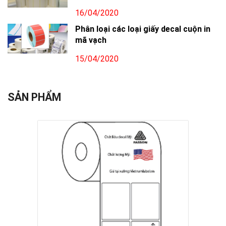
16/04/2020
Phân loại các loại giấy decal cuộn in
mã vạch
15/04/2020
SẢN PHẨM