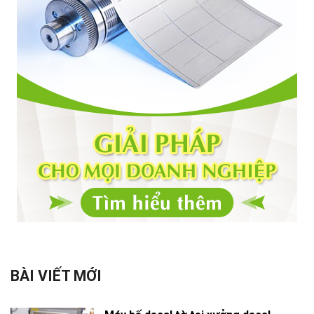
BÀI VIẾT MỚI