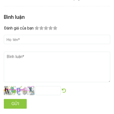
Bình luận
Đánh giá của bạn
GỬI