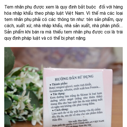
Tem nhãn phụ được xem là quy định bắt buộc đối với hàng
hóa nhập khẩu theo pháp luật Việt Nam. Vì thế mà các loại
tem nhãn phụ phải có các thông tin như: tên sản phẩm, quy
cách, xuất xứ, nhà nhập khẩu, nhà sản xuất, nhà phân phối....
Sản phẩm khi bán ra mà thiếu tem nhãn phụ được coi là trái
quy định pháp luật và có thể bị phạt nặng.