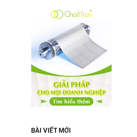
BÀI VIẾT MỚI