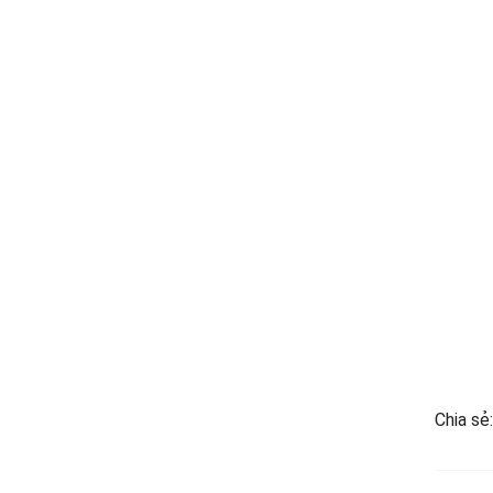
Chia sẻ: