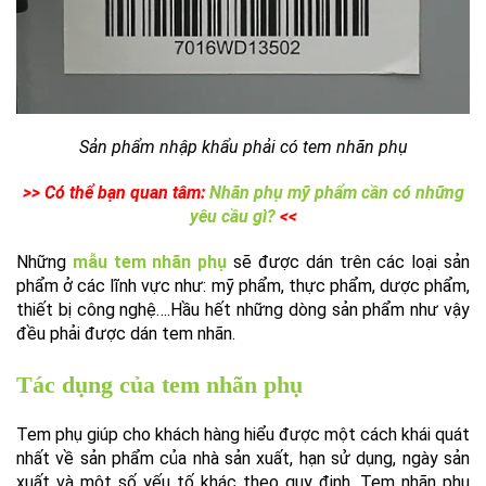
Sản phẩm nhập khẩu phải có tem nhãn phụ
>> Có thể bạn quan tâm:
Nhãn phụ mỹ phẩm cần có những
yêu cầu gì?
<<
Những
mẫu tem nhãn phụ
sẽ được dán trên các loại sản
phẩm ở các lĩnh vực như: mỹ phẩm, thực phẩm, dược phẩm,
thiết bị công nghệ….Hầu hết những dòng sản phẩm như vậy
đều phải được dán tem nhãn.
Tác dụng của tem nhãn phụ
Tem phụ giúp cho khách hàng hiểu được một cách khái quát
nhất về sản phẩm của nhà sản xuất, hạn sử dụng, ngày sản
xuất và một số yếu tố khác theo quy định. Tem nhãn phụ