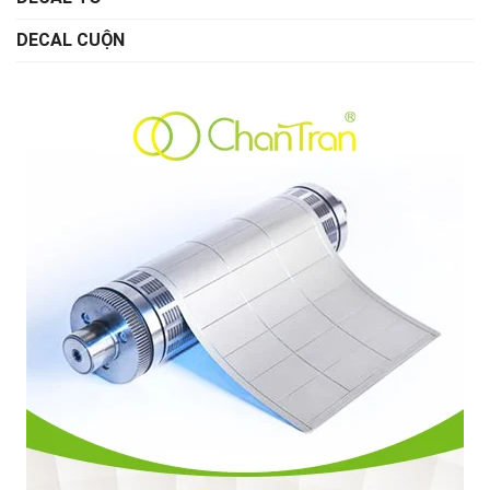
DECAL CUỘN