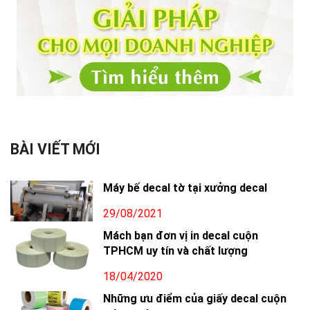
BÀI VIẾT MỚI
Máy bế decal tờ tại xưởng decal
29/08/2021
Mách bạn đơn vị in decal cuộn
TPHCM uy tín và chất lượng
18/04/2020
Những ưu điểm của giấy decal cuộn