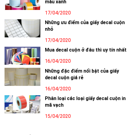
màu xanh
17/04/2020
Những ưu điểm của giấy decal cuộn
nhỏ
17/04/2020
Mua decal cuộn ở đâu thì uy tín nhất
16/04/2020
Những đặc điểm nổi bật của giấy
decal cuộn giá rẻ
16/04/2020
Phân loại các loại giấy decal cuộn in
mã vạch
15/04/2020