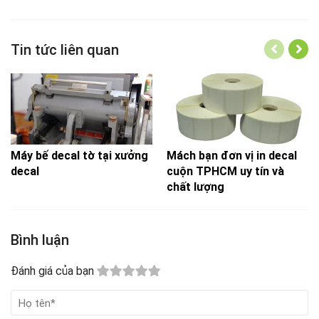
Tin tức liên quan
Máy bế decal tờ tại xưởng
Mách bạn đơn vị in decal
decal
cuộn TPHCM uy tín và
chất lượng
Bình luận
Đánh giá của bạn