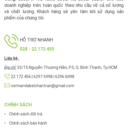
doanh nghiệp trên toàn quốc theo nhu cầu về cả số lượng
và chất lượng. Khách hàng sẽ yên tâm khi sử dụng sản
phẩm của chúng tôi.
HỖ TRỢ NHANH
028 - 22 172 455
Liên hệ:
Địa chỉ:
55/15 Nguyễn Thượng Hiền, P.5, Q. Bình Thạnh, Tp.HCM
22 172 456 | 6297 5998 | 6296 6098
vietnamlabelchantran@gmail.com
CHÍNH SÁCH
• Chính sách đổi trả
• Chính sách bảo hành