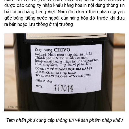
được các công ty nhập khẩu hàng hóa in nội dung thông tin
bắt buộc bằng tiếng Việt Nam đính kèm theo nhãn nguyên
gốc bằng tiếng nước ngoài của hàng hóa đó trước khi đưa
ra bán hoặc lưu thông ở thị trường.
Tem nhãn phụ cung cấp thông tin về sản phẩm nhậ
p khẩu