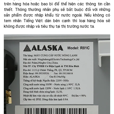
trên hàng hóa hoặc bao bì để thể hiện các thông tin cần
thiết. Thông thường nhãn phụ sẽ bắt buộc đối với những
sản phẩm được nhập khẩu từ nước ngoài. Nếu không có
tem nhãn Tiếng Việt dán bên cạnh thì loại hàng hóa sẽ
không được nhập và tiêu thụ tại thị trường nước ta.